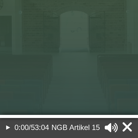
0:00
/
53:04
NGB Artikel 15